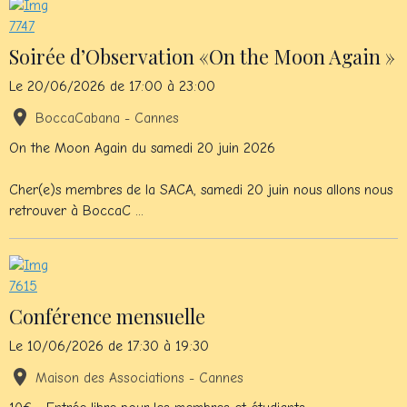
Soirée d’Observation «On the Moon Again »
Le 20/06/2026
de 17:00
à 23:00
BoccaCabana - Cannes
On the Moon Again du samedi 20 juin 2026
Cher(e)s membres de la SACA, samedi 20 juin nous allons nous
retrouver à BoccaC ...
Conférence mensuelle
Le 10/06/2026
de 17:30
à 19:30
Maison des Associations - Cannes