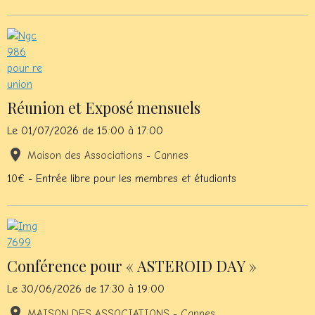
Réunion et Exposé mensuels
Le 01/07/2026
de 15:00
à 17:00
Maison des Associations - Cannes
10€ - Entrée libre pour les membres et étudiants
Conférence pour « ASTEROID DAY »
Le 30/06/2026
de 17:30
à 19:00
MAISON DES ASSOCIATIONS - Cannes