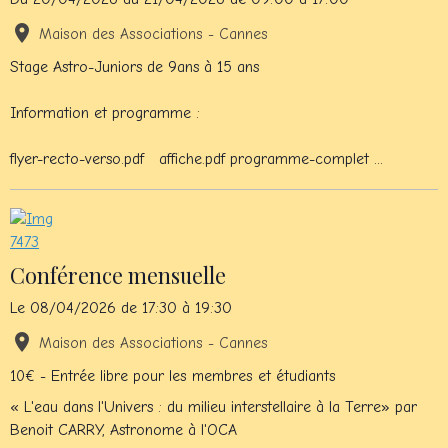
Maison des Associations - Cannes
Stage Astro-Juniors de 9ans à 15 ans
Information et programme :
flyer-recto-verso.pdf affiche.pdf programme-complet ...
Conférence mensuelle
Le 08/04/2026
de 17:30
à 19:30
Maison des Associations - Cannes
10€ - Entrée libre pour les membres et étudiants
« L'eau dans l'Univers : du milieu interstellaire à la Terre» par
Benoit CARRY, Astronome à l'OCA