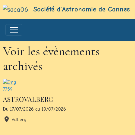
Société d’Astronomie de Cannes
Voir les évènements
archivés
ASTROVALBERG
Du 17/07/2026
au 19/07/2026
Valberg