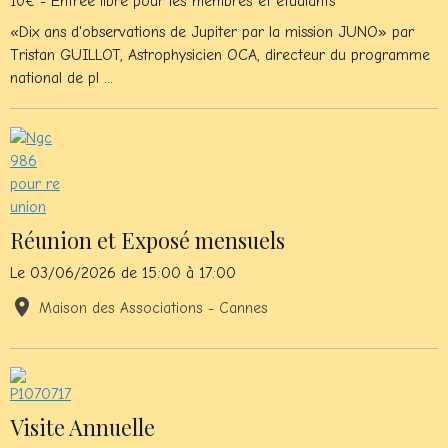
10€ - Entrée libre pour les membres et étudiants
«Dix ans d'observations de Jupiter par la mission JUNO» par
Tristan GUILLOT, Astrophysicien OCA, directeur du programme
national de pl ...
Réunion et Exposé mensuels
Le 03/06/2026
de 15:00
à 17:00
Maison des Associations - Cannes
Visite Annuelle