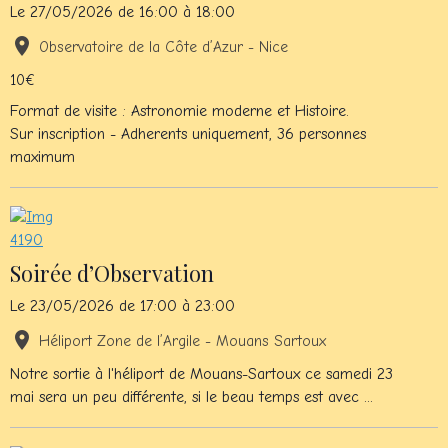
Le 27/05/2026
de 16:00
à 18:00
Observatoire de la Côte d’Azur - Nice
10€
Format de visite : Astronomie moderne et Histoire.
Sur inscription - Adherents uniquement, 36 personnes
maximum
Soirée d’Observation
Le 23/05/2026
de 17:00
à 23:00
Héliport Zone de l’Argile - Mouans Sartoux
Notre sortie à l'héliport de Mouans-Sartoux ce samedi 23
mai sera un peu différente, si le beau temps est avec ...