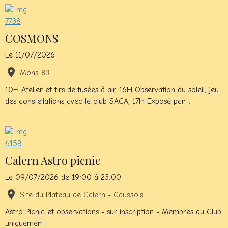
COSMONS
Le 11/07/2026
Mons 83
10H Atelier et tirs de fusées à air, 16H Observation du soleil, jeu
des constellations avec le club SACA, 17H Exposé par ...
Calern Astro picnic
Le 09/07/2026
de 19:00
à 23:00
Site du Plateau de Calern - Caussols
Astro Picnic et observations - sur inscription - Membres du Club
uniquement