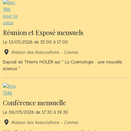
Réunion et Exposé mensuels
Le 13/05/2026
de 15:00
à 17:00
Maison des Associations - Cannes
Exposé de Thierry HOLER sur " La Cosmologie : une nouvelle
science "
Conférence mensuelle
Le 06/05/2026
de 17:30
à 19:30
Maison des Associations - Cannes