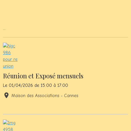
...
Réunion et Exposé mensuels
Le 01/04/2026
de 15:00
à 17:00
Maison des Associations - Cannes