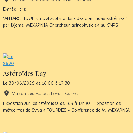
Entrée libre
"ANTARCTIQUE un ciel sublime dans des conditions extrêmes "
par Djamel MEKARNIA Chercheur astrophysicien au CNRS
Astéroïdes Day
Le 30/06/2026
de 16:00
à 19:30
Maison des Associations - Cannes
Exposition sur les astéroïdes de 16h à 17h30 - Exposition de
météorites de Sylvain TOURDES - Conférence de M. MEKARNIA
...