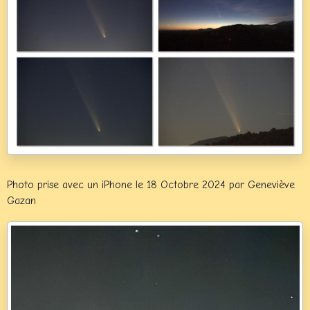
Photo prise avec un iPhone le 18 Octobre 2024 par Geneviève
Gazan