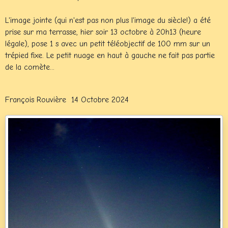
L'image jointe (qui n'est pas non plus l'image du siècle!) a été
prise sur ma terrasse, hier soir 13 octobre à 20h13 (heure
légale), pose 1 s avec un petit téléobjectif de 100 mm sur un
trépied fixe. Le petit nuage en haut à gauche ne fait pas partie
de la comète...
François Rouvière 14 Octobre 2024