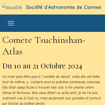
Société d’Astronomie de Cannes
Comete Tsuchinshan-
Atlas
Du 10 au 21 Octobre 2024
Ce n'est peut-être pas la "comète du siècle", mais elle est belle
tout de même, y compris sous la pollution lumineuse cannoise.
Elle était assez facile à trouver hier soir, à mi-chemin entre
Vénus et Arcturus. Mes yeux étant ce qu'ils sont, je ne l'ai pas
vraiment vue à l'oeil nu, mais seulement aux jumelles et surtout
sur l'écran du boîtier photo.