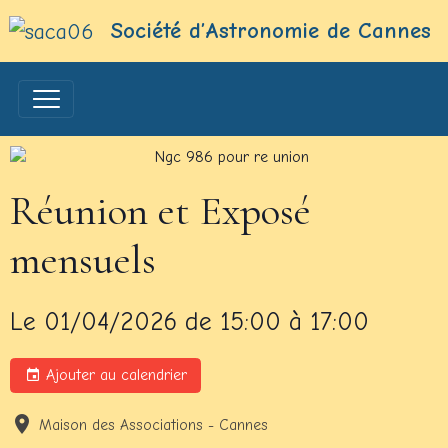
Société d’Astronomie de Cannes
Réunion et Exposé
mensuels
Le 01/04/2026
de 15:00
à 17:00
Ajouter au calendrier
Maison des Associations - Cannes