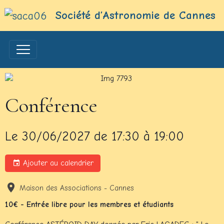
Société d’Astronomie de Cannes
Conférence
Le 30/06/2027
de 17:30
à 19:00
Ajouter au calendrier
Maison des Associations - Cannes
10€ - Entrée libre pour les membres et étudiants