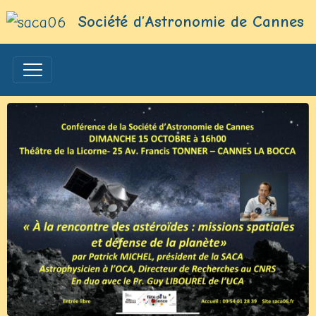
Société d’Astronomie de Cannes