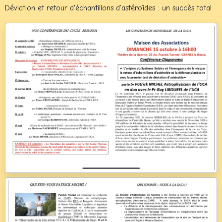
Déviation et retour d'échantillons d'astéroïdes : un succès total