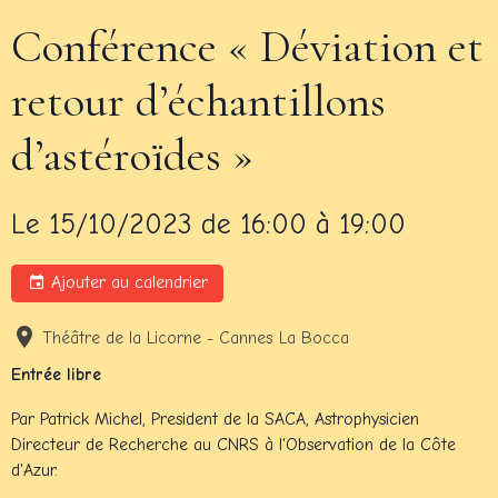
Conférence « Déviation et
retour d’échantillons
d’astéroïdes »
Le 15/10/2023
de 16:00
à 19:00
Ajouter au calendrier
Théâtre de la Licorne - Cannes La Bocca
Entrée libre
Par Patrick Michel, President de la SACA, Astrophysicien
Directeur de Recherche au CNRS à l'Observation de la Côte
d'Azur.