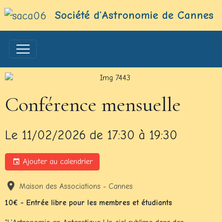
Société d’Astronomie de Cannes
Conférence mensuelle
Le 11/02/2026
de 17:30
à 19:30
Ajouter au calendrier
Maison des Associations - Cannes
10€ - Entrée libre pour les membres et étudiants