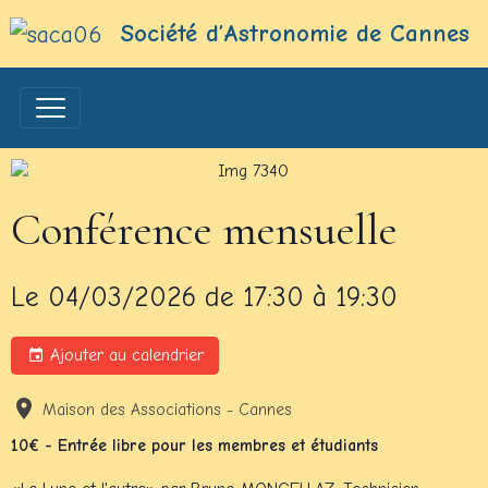
Société d’Astronomie de Cannes
Conférence mensuelle
Le 04/03/2026
de 17:30
à 19:30
Ajouter au calendrier
Maison des Associations - Cannes
10€ - Entrée libre pour les membres et étudiants