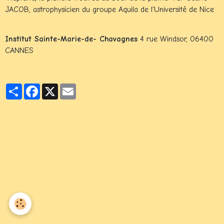
JACOB, astrophysicien du groupe Aquila de l'Université de Nice
Institut Sainte-Marie-de- Chavagnes
4 rue Windsor, 06400
CANNES
Partager
Facebook
X
Email