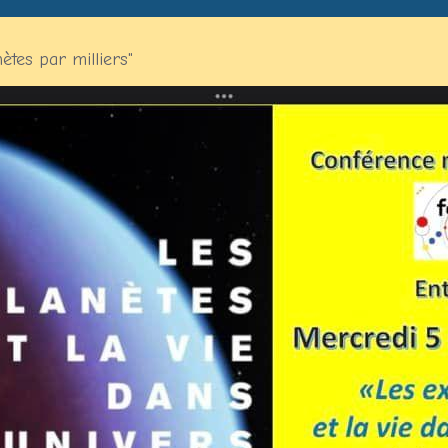
tes par milliers"