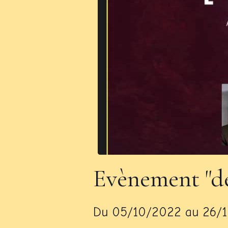
Evènement "des
Du 05/10/2022
au 26/