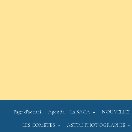
Page d'accueil
Agenda
La SACA
NOUVELLES
LES COMETES
ASTROPHOTOGRAPHIE