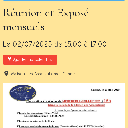
Réunion et Exposé
mensuels
Le 02/07/2025
de 15:00
à 17:00
Ajouter au calendrier
Maison des Associations - Cannes