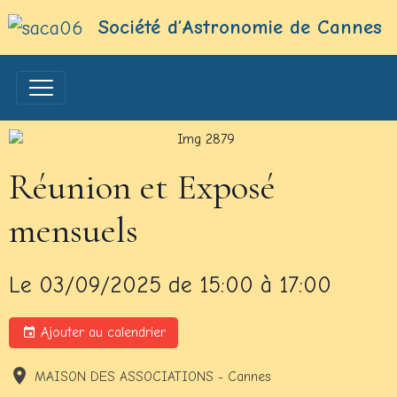
Société d’Astronomie de Cannes
Réunion et Exposé
mensuels
Le 03/09/2025
de 15:00
à 17:00
Ajouter au calendrier
MAISON DES ASSOCIATIONS - Cannes